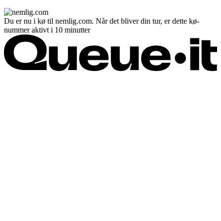
Du er nu i kø til nemlig.com. Når det bliver din tur, er dette kø-
nummer aktivt i 10 minutter