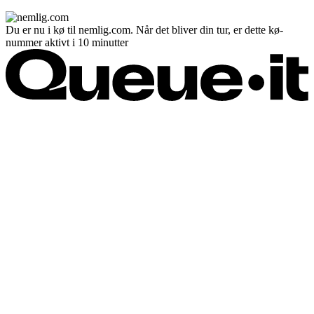
Du er nu i kø til nemlig.com. Når det bliver din tur, er dette kø-
nummer aktivt i 10 minutter