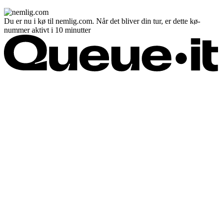
Du er nu i kø til nemlig.com. Når det bliver din tur, er dette kø-
nummer aktivt i 10 minutter