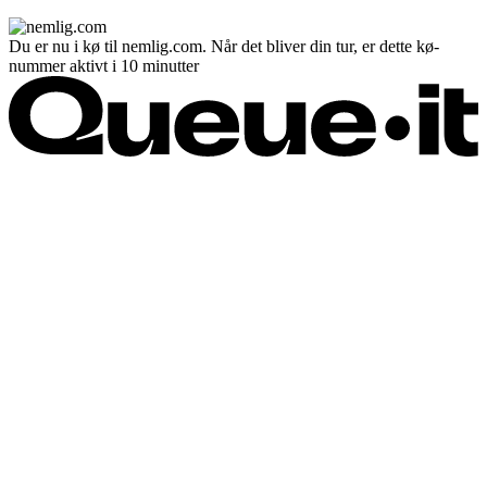
Du er nu i kø til nemlig.com. Når det bliver din tur, er dette kø-
nummer aktivt i 10 minutter