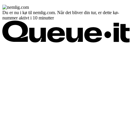
Du er nu i kø til nemlig.com. Når det bliver din tur, er dette kø-
nummer aktivt i 10 minutter