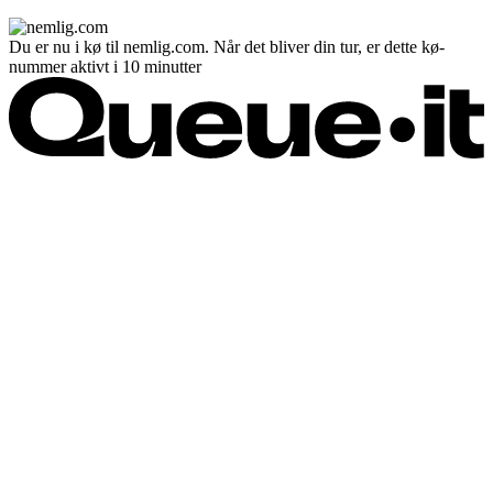
Du er nu i kø til nemlig.com. Når det bliver din tur, er dette kø-
nummer aktivt i 10 minutter