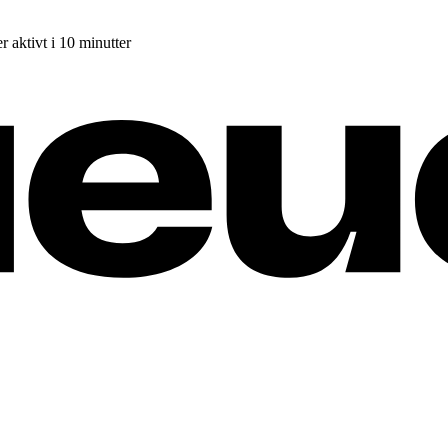
r aktivt i 10 minutter