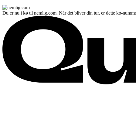
Du er nu i kø til nemlig.com. Når det bliver din tur, er dette kø-numme