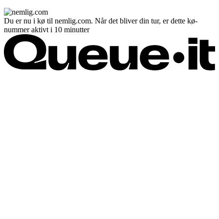
Du er nu i kø til nemlig.com. Når det bliver din tur, er dette kø-
nummer aktivt i 10 minutter