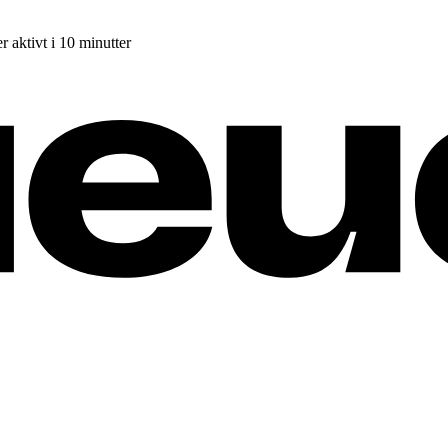
r aktivt i 10 minutter