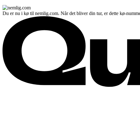
Du er nu i kø til nemlig.com. Når det bliver din tur, er dette kø-numme