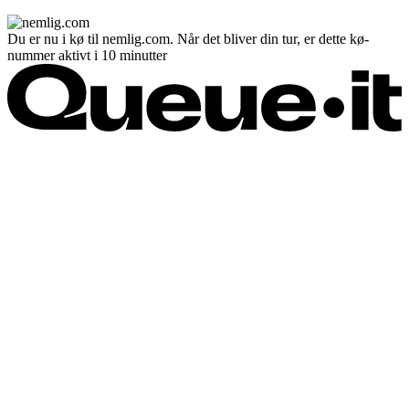
Du er nu i kø til nemlig.com. Når det bliver din tur, er dette kø-
nummer aktivt i 10 minutter