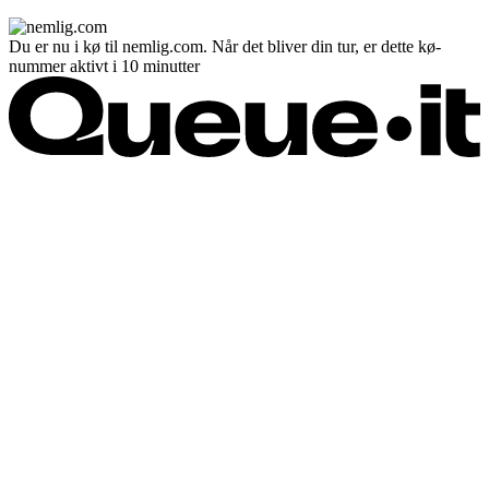
Du er nu i kø til nemlig.com. Når det bliver din tur, er dette kø-
nummer aktivt i 10 minutter