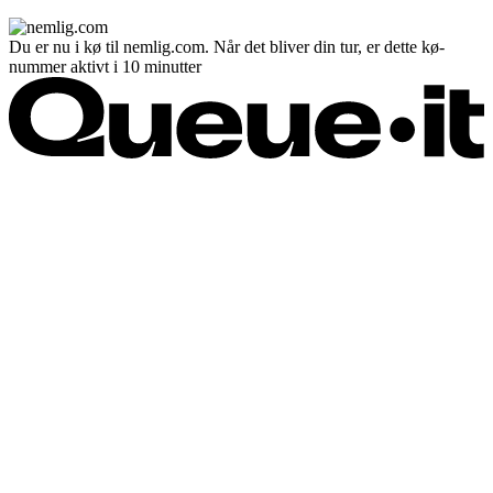
Du er nu i kø til nemlig.com. Når det bliver din tur, er dette kø-
nummer aktivt i 10 minutter