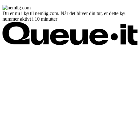
Du er nu i kø til nemlig.com. Når det bliver din tur, er dette kø-
nummer aktivt i 10 minutter