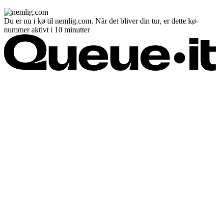
Du er nu i kø til nemlig.com. Når det bliver din tur, er dette kø-
nummer aktivt i 10 minutter