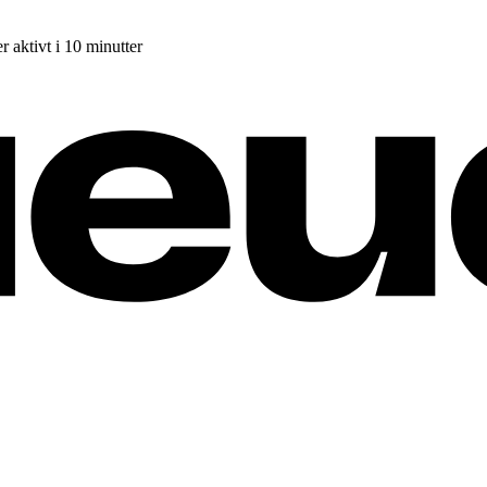
r aktivt i 10 minutter