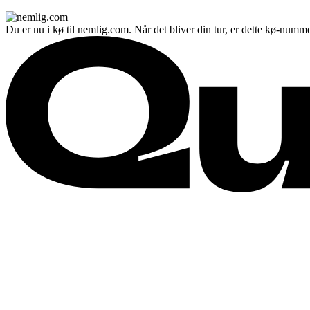
Du er nu i kø til nemlig.com. Når det bliver din tur, er dette kø-numme