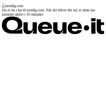
Du er nu i kø til nemlig.com. Når det bliver din tur, er dette kø-
nummer aktivt i 10 minutter