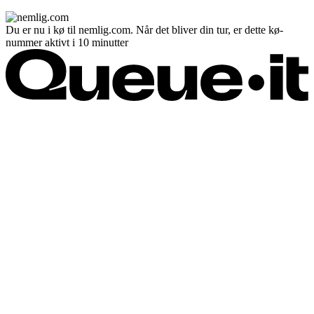
Du er nu i kø til nemlig.com. Når det bliver din tur, er dette kø-
nummer aktivt i 10 minutter