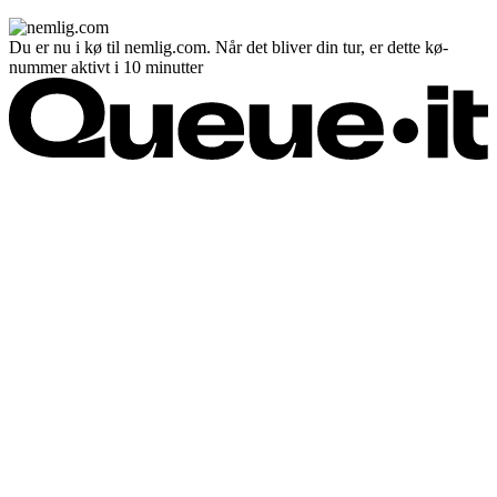
Du er nu i kø til nemlig.com. Når det bliver din tur, er dette kø-
nummer aktivt i 10 minutter