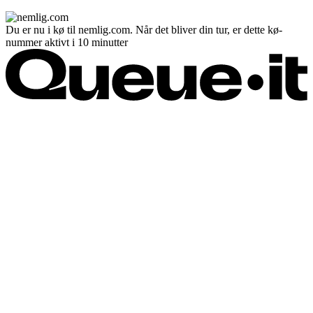
Du er nu i kø til nemlig.com. Når det bliver din tur, er dette kø-
nummer aktivt i 10 minutter