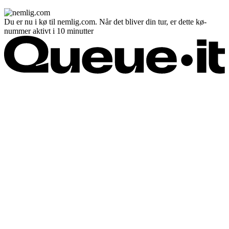
Du er nu i kø til nemlig.com. Når det bliver din tur, er dette kø-
nummer aktivt i 10 minutter