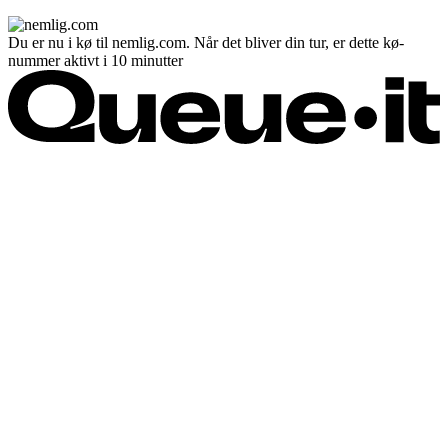
Du er nu i kø til nemlig.com. Når det bliver din tur, er dette kø-
nummer aktivt i 10 minutter