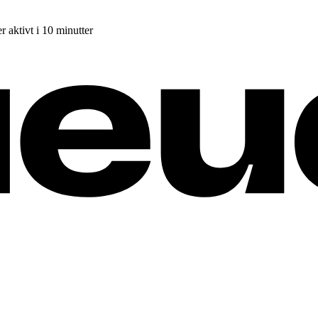
r aktivt i 10 minutter