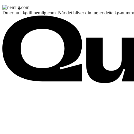
Du er nu i kø til nemlig.com. Når det bliver din tur, er dette kø-numme