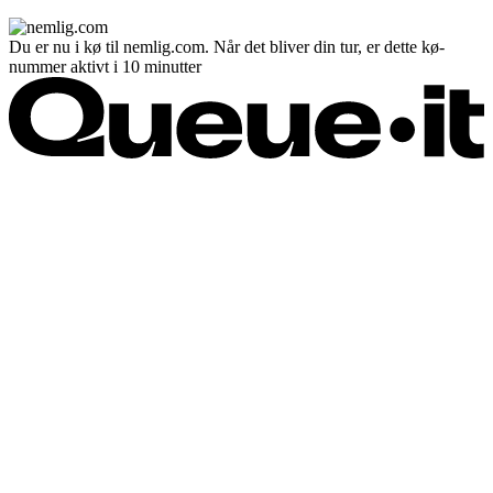
Du er nu i kø til nemlig.com. Når det bliver din tur, er dette kø-
nummer aktivt i 10 minutter