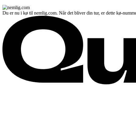
Du er nu i kø til nemlig.com. Når det bliver din tur, er dette kø-numme