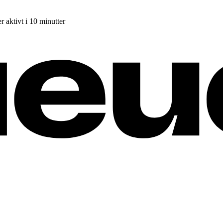
r aktivt i 10 minutter