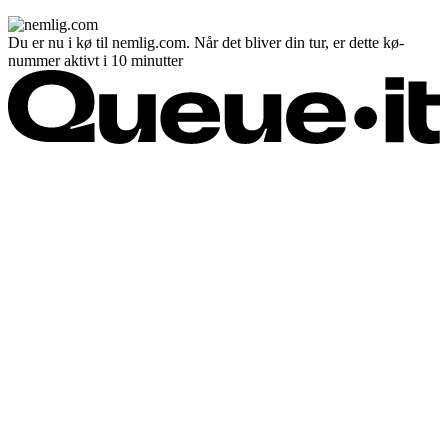
Du er nu i kø til nemlig.com. Når det bliver din tur, er dette kø-
nummer aktivt i 10 minutter