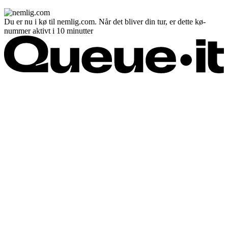
Du er nu i kø til nemlig.com. Når det bliver din tur, er dette kø-
nummer aktivt i 10 minutter