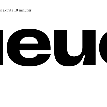
r aktivt i 10 minutter