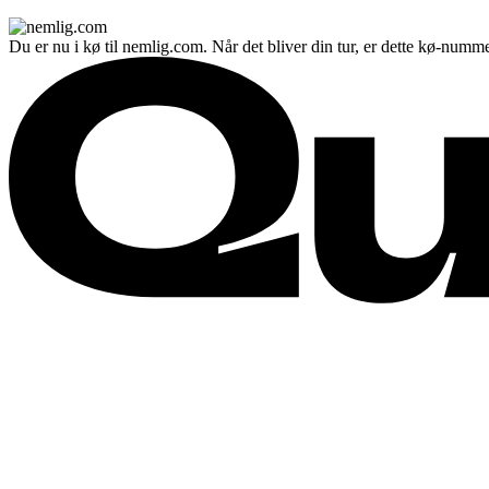
Du er nu i kø til nemlig.com. Når det bliver din tur, er dette kø-numme