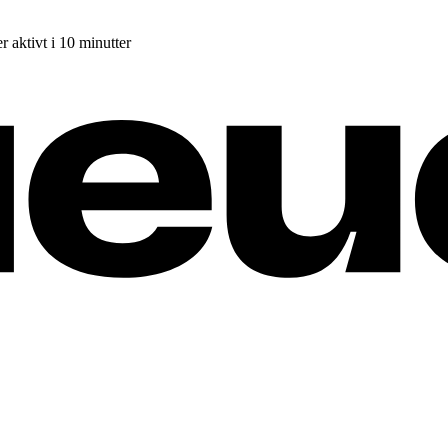
r aktivt i 10 minutter