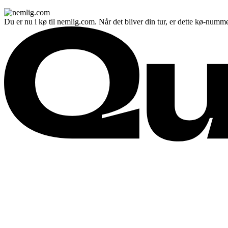
Du er nu i kø til nemlig.com. Når det bliver din tur, er dette kø-numme