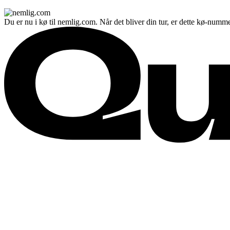
Du er nu i kø til nemlig.com. Når det bliver din tur, er dette kø-numme