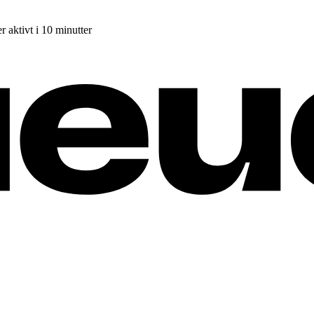
r aktivt i 10 minutter