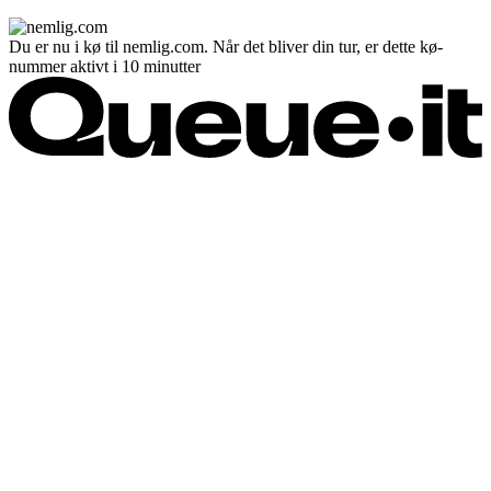
Du er nu i kø til nemlig.com. Når det bliver din tur, er dette kø-
nummer aktivt i 10 minutter