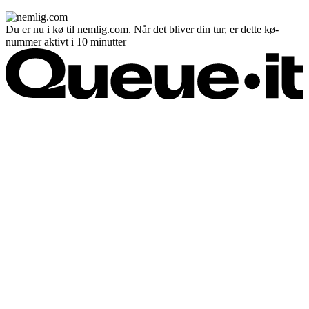
Du er nu i kø til nemlig.com. Når det bliver din tur, er dette kø-
nummer aktivt i 10 minutter