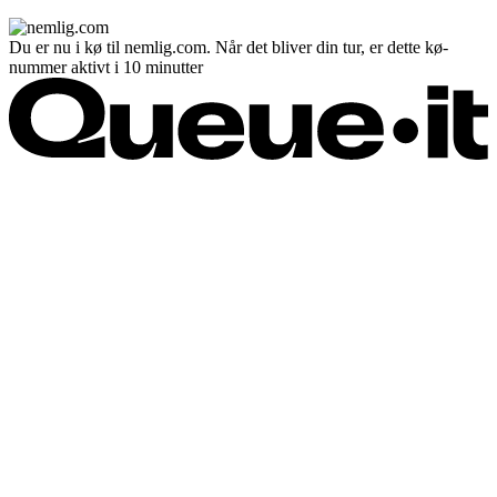
Du er nu i kø til nemlig.com. Når det bliver din tur, er dette kø-
nummer aktivt i 10 minutter