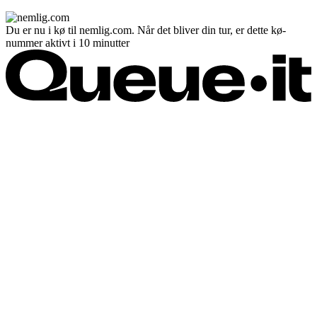
Du er nu i kø til nemlig.com. Når det bliver din tur, er dette kø-
nummer aktivt i 10 minutter