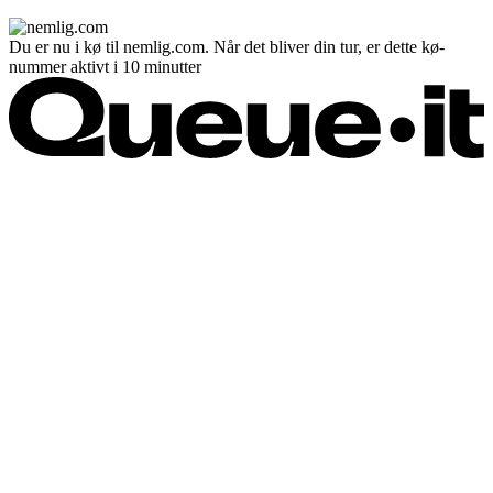
Du er nu i kø til nemlig.com. Når det bliver din tur, er dette kø-
nummer aktivt i 10 minutter