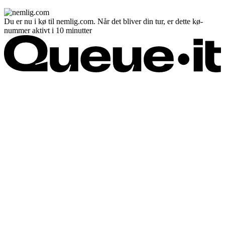
Du er nu i kø til nemlig.com. Når det bliver din tur, er dette kø-
nummer aktivt i 10 minutter