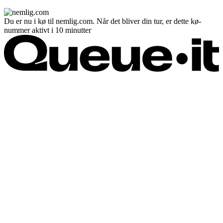
Du er nu i kø til nemlig.com. Når det bliver din tur, er dette kø-
nummer aktivt i 10 minutter