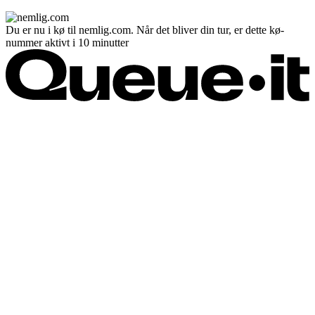
Du er nu i kø til nemlig.com. Når det bliver din tur, er dette kø-
nummer aktivt i 10 minutter