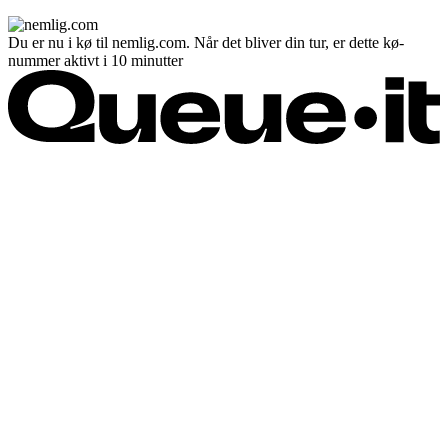
Du er nu i kø til nemlig.com. Når det bliver din tur, er dette kø-
nummer aktivt i 10 minutter