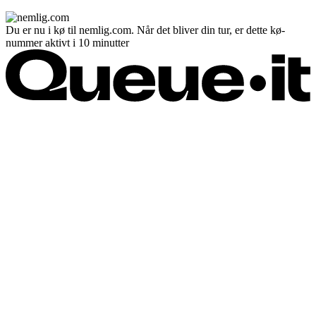
Du er nu i kø til nemlig.com. Når det bliver din tur, er dette kø-
nummer aktivt i 10 minutter