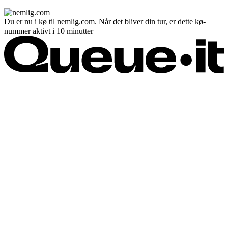
Du er nu i kø til nemlig.com. Når det bliver din tur, er dette kø-
nummer aktivt i 10 minutter