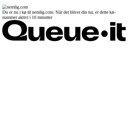
Du er nu i kø til nemlig.com. Når det bliver din tur, er dette kø-
nummer aktivt i 10 minutter