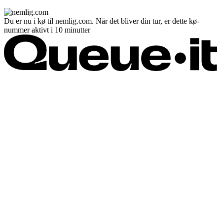
Du er nu i kø til nemlig.com. Når det bliver din tur, er dette kø-
nummer aktivt i 10 minutter