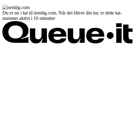
Du er nu i kø til nemlig.com. Når det bliver din tur, er dette kø-
nummer aktivt i 10 minutter