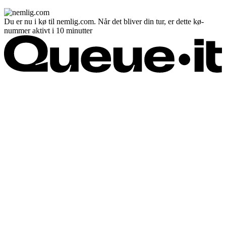
Du er nu i kø til nemlig.com. Når det bliver din tur, er dette kø-
nummer aktivt i 10 minutter