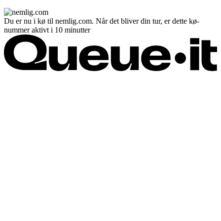
Du er nu i kø til nemlig.com. Når det bliver din tur, er dette kø-
nummer aktivt i 10 minutter