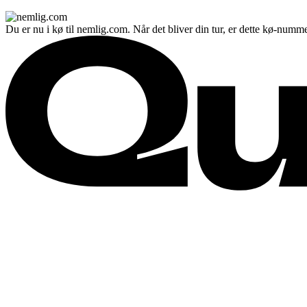
Du er nu i kø til nemlig.com. Når det bliver din tur, er dette kø-numme