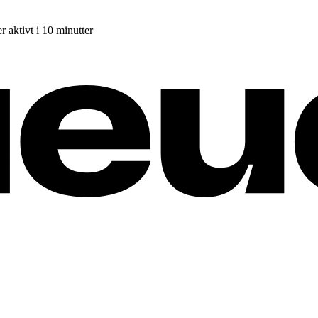
r aktivt i 10 minutter