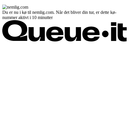
Du er nu i kø til nemlig.com. Når det bliver din tur, er dette kø-
nummer aktivt i 10 minutter