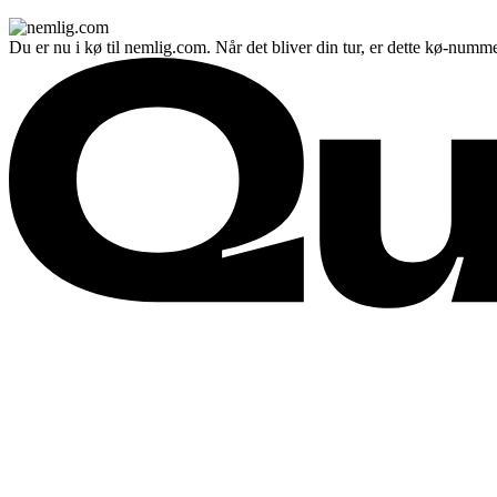
Du er nu i kø til nemlig.com. Når det bliver din tur, er dette kø-numme