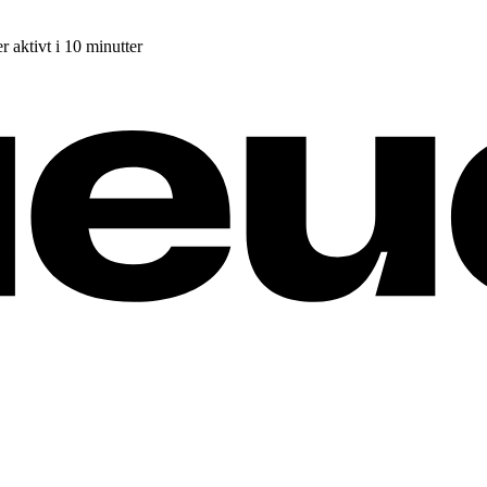
r aktivt i 10 minutter