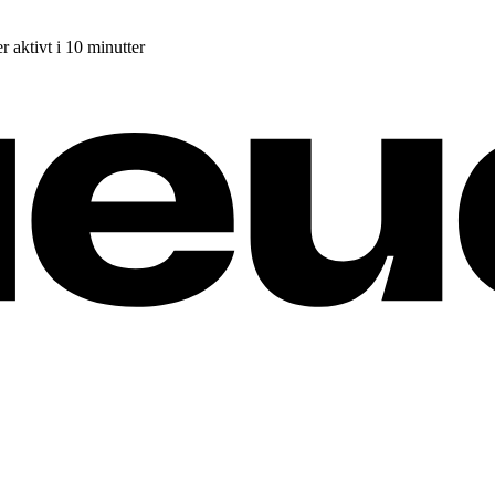
r aktivt i 10 minutter