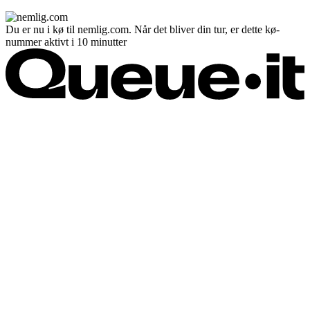
Du er nu i kø til nemlig.com. Når det bliver din tur, er dette kø-
nummer aktivt i 10 minutter